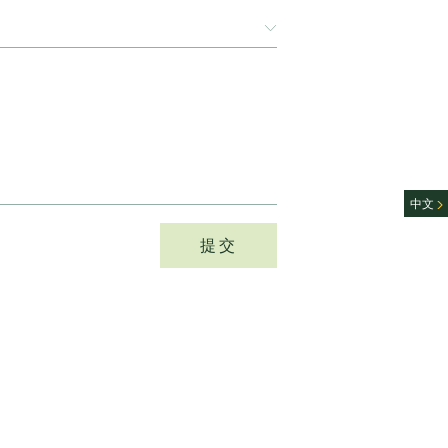
中文
提交