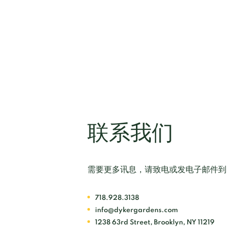
联系我们
需要更多讯息，请致电或发电子邮件到
718.928.3138
info@dykergardens.com
1238 63rd Street, Brooklyn, NY 11219