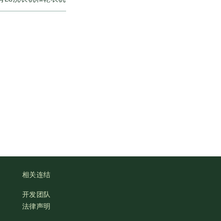
相关连结
开发团队
法律声明