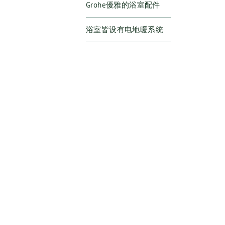
Grohe優雅的浴室配件
浴室皆设有电地暖系统