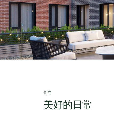
住宅
美好的日常